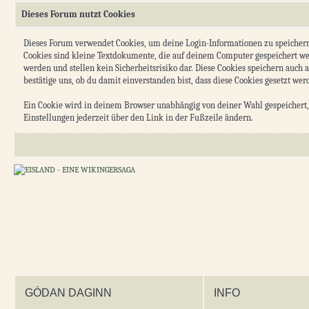
Dieses Forum nutzt Cookies
Dieses Forum verwendet Cookies, um deine Login-Informationen zu speichern, w
Cookies sind kleine Textdokumente, die auf deinem Computer gespeichert we
werden und stellen kein Sicherheitsrisiko dar. Diese Cookies speichern auch
bestätige uns, ob du damit einverstanden bist, dass diese Cookies gesetzt wer
Ein Cookie wird in deinem Browser unabhängig von deiner Wahl gespeichert, u
Einstellungen jederzeit über den Link in der Fußzeile ändern.
GÓDAN DAGINN
INFO