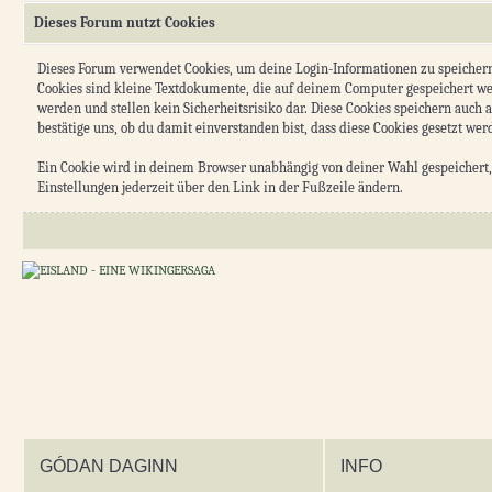
Dieses Forum nutzt Cookies
Dieses Forum verwendet Cookies, um deine Login-Informationen zu speichern, w
Cookies sind kleine Textdokumente, die auf deinem Computer gespeichert we
werden und stellen kein Sicherheitsrisiko dar. Diese Cookies speichern auch
bestätige uns, ob du damit einverstanden bist, dass diese Cookies gesetzt wer
Ein Cookie wird in deinem Browser unabhängig von deiner Wahl gespeichert, u
Einstellungen jederzeit über den Link in der Fußzeile ändern.
GÓDAN DAGINN
INFO