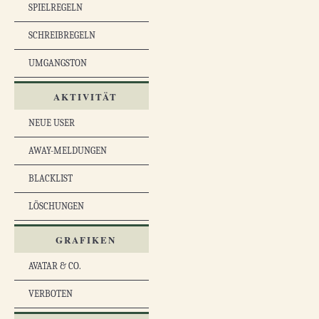
SPIELREGELN
SCHREIBREGELN
UMGANGSTON
AKTIVITÄT
NEUE USER
AWAY-MELDUNGEN
BLACKLIST
LÖSCHUNGEN
GRAFIKEN
AVATAR & CO.
VERBOTEN