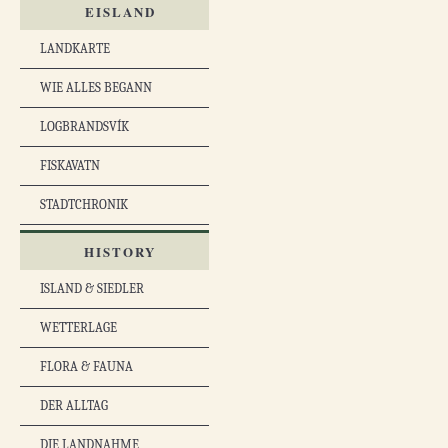
EISLAND
LANDKARTE
WIE ALLES BEGANN
LOGBRANDSVÍK
FISKAVATN
STADTCHRONIK
HISTORY
ISLAND & SIEDLER
WETTERLAGE
FLORA & FAUNA
DER ALLTAG
DIE LANDNAHME