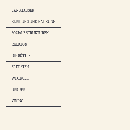
LANGHÄUSER
KLEIDUNG UND NAHRUNG
SOZIALE STRUKTUREN
RELIGION
DIE GÖTTER
ECKDATEN
WIKINGER
BERUFE
VIKING