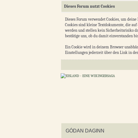
Dieses Forum nutzt Cookies
Dieses Forum verwendet Cookies, um deine Lo
Cookies sind kleine Textdokumente, die auf
werden und stellen kein Sicherheitsrisiko d
bestätige uns, ob du damit einverstanden bis
Ein Cookie wird in deinem Browser unabhängi
Einstellungen jederzeit über den Link in de
GÓDAN DAGINN