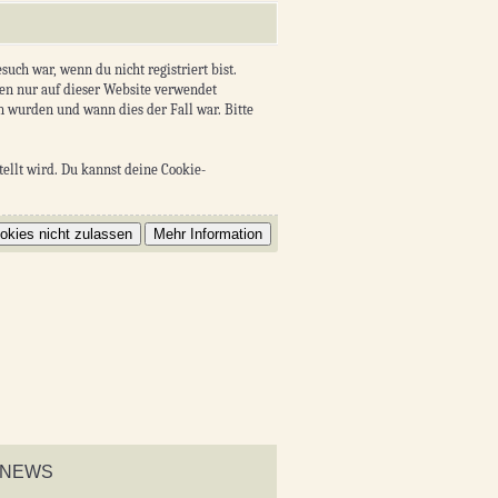
uch war, wenn du nicht registriert bist.
en nur auf dieser Website verwendet
n wurden und wann dies der Fall war. Bitte
ellt wird. Du kannst deine Cookie-
NEWS