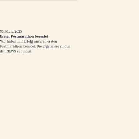
05. März 2025
Erster Postmarathon beendet
Wir haben mit Erfolg unseren ersten
Postmarathon beendet. Die Ergebnisse sind in
den
NEWS
zu finden.