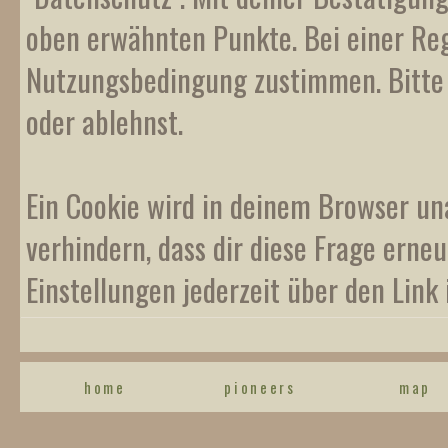
oben erwähnten Punkte. Bei einer Reg
Nutzungsbedingung zustimmen. Bitte b
oder ablehnst.
Ein Cookie wird in deinem Browser un
verhindern, dass dir diese Frage erneu
Einstellungen jederzeit über den Link 
home
pioneers
map