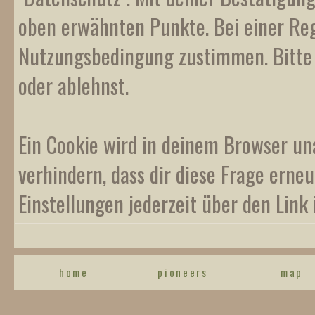
oben erwähnten Punkte. Bei einer Reg
Nutzungsbedingung zustimmen. Bitte b
oder ablehnst.
Ein Cookie wird in deinem Browser un
verhindern, dass dir diese Frage erneu
Einstellungen jederzeit über den Link 
home
pioneers
map