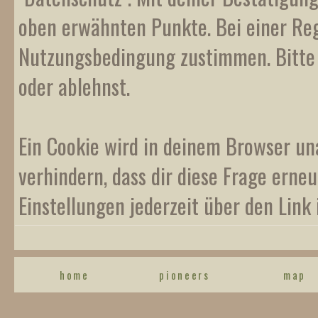
oben erwähnten Punkte. Bei einer Reg
Nutzungsbedingung zustimmen. Bitte b
oder ablehnst.
Ein Cookie wird in deinem Browser un
verhindern, dass dir diese Frage erneu
Einstellungen jederzeit über den Link 
home
pioneers
map