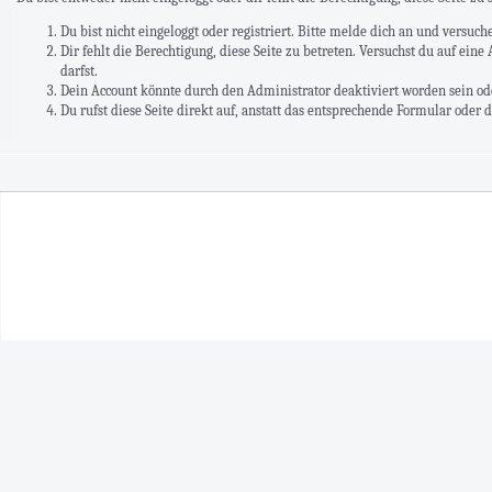
Du bist nicht eingeloggt oder registriert. Bitte melde dich an und versuc
Dir fehlt die Berechtigung, diese Seite zu betreten. Versuchst du auf ei
darfst.
Dein Account könnte durch den Administrator deaktiviert worden sein ode
Du rufst diese Seite direkt auf, anstatt das entsprechende Formular oder