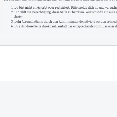
Du bist nicht eingeloggt oder registriert. Bitte melde dich an und versuc
Dir fehlt die Berechtigung, diese Seite zu betreten. Versuchst du auf ei
darfst.
Dein Account könnte durch den Administrator deaktiviert worden sein ode
Du rufst diese Seite direkt auf, anstatt das entsprechende Formular oder