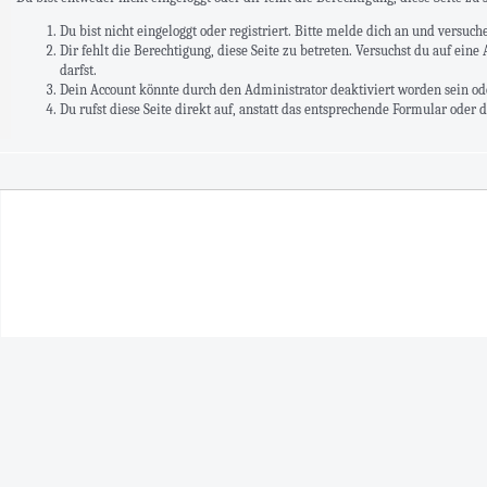
Du bist nicht eingeloggt oder registriert. Bitte melde dich an und versuc
Dir fehlt die Berechtigung, diese Seite zu betreten. Versuchst du auf ei
darfst.
Dein Account könnte durch den Administrator deaktiviert worden sein ode
Du rufst diese Seite direkt auf, anstatt das entsprechende Formular oder