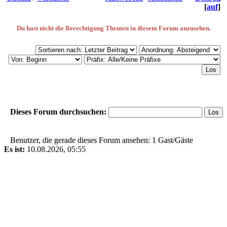
[
auf
]
Du hast nicht die Berechtigung Themen in diesem Forum anzusehen.
Dieses Forum durchsuchen:
Benutzer, die gerade dieses Forum ansehen: 1 Gast/Gäste
Es ist:
10.08.2026, 05:55