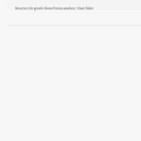
Benutzer, die gerade dieses Forum ansehen: 1 Gast/Gäste