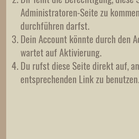
Administratoren-Seite zu kommen?
durchführen darfst.
Dein Account könnte durch den Ad
wartet auf Aktivierung.
Du rufst diese Seite direkt auf, 
entsprechenden Link zu benutzen