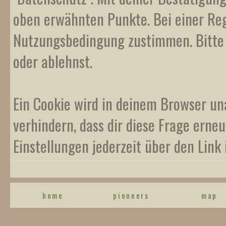
oben erwähnten Punkte. Bei einer Reg
Nutzungsbedingung zustimmen. Bitte b
oder ablehnst.
Ein Cookie wird in deinem Browser un
verhindern, dass dir diese Frage erneu
Einstellungen jederzeit über den Link 
home
pioneers
map