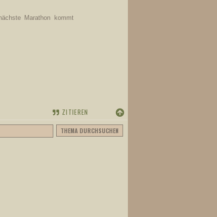
 nächste Marathon kommt
ZITIEREN