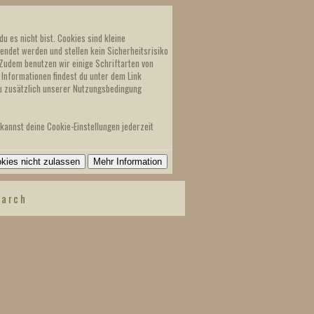
u es nicht bist. Cookies sind kleine
ndet werden und stellen kein Sicherheitsrisiko
 Zudem benutzen wir einige Schriftarten von
 Informationen findest du unter dem Link
du zusätzlich unserer Nutzungsbedingung
kannst deine Cookie-Einstellungen jederzeit
earch