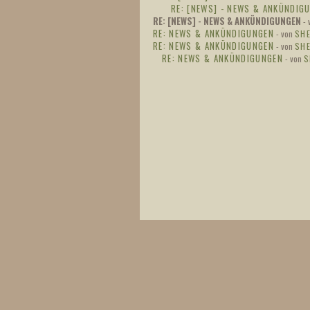
RE: [NEWS] - NEWS & ANKÜNDIG
RE: [NEWS] - NEWS & ANKÜNDIGUNGEN
-
RE: NEWS & ANKÜNDIGUNGEN
- von
SHE
RE: NEWS & ANKÜNDIGUNGEN
- von
SHE
RE: NEWS & ANKÜNDIGUNGEN
- von
S