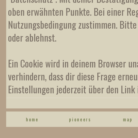
oben erwähnten Punkte. Bei einer Reg
Nutzungsbedingung zustimmen. Bitte b
oder ablehnst.
Ein Cookie wird in deinem Browser un
verhindern, dass dir diese Frage erneu
Einstellungen jederzeit über den Link 
home
pioneers
map