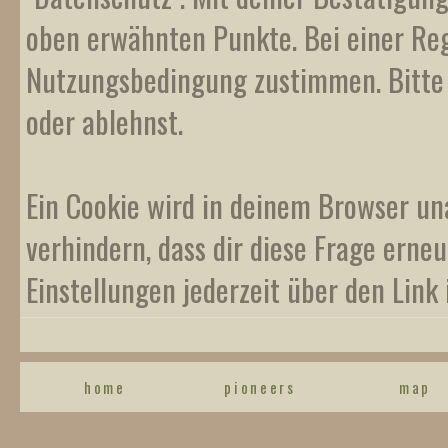
oben erwähnten Punkte. Bei einer Reg
Nutzungsbedingung zustimmen. Bitte b
oder ablehnst.
Ein Cookie wird in deinem Browser un
verhindern, dass dir diese Frage erneu
Einstellungen jederzeit über den Link 
home
pioneers
map