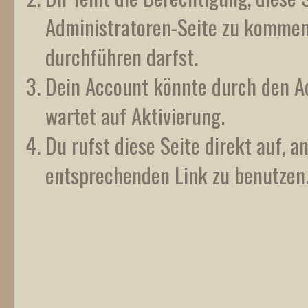
Administratoren-Seite zu kommen?
durchführen darfst.
Dein Account könnte durch den Ad
wartet auf Aktivierung.
Du rufst diese Seite direkt auf, 
entsprechenden Link zu benutzen